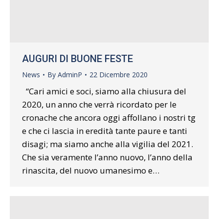
AUGURI DI BUONE FESTE
News
By
AdminP
22 Dicembre 2020
“Cari amici e soci, siamo alla chiusura del
2020, un anno che verrà ricordato per le
cronache che ancora oggi affollano i nostri tg
e che ci lascia in eredità tante paure e tanti
disagi; ma siamo anche alla vigilia del 2021.
Che sia veramente l’anno nuovo, l’anno della
rinascita, del nuovo umanesimo e…