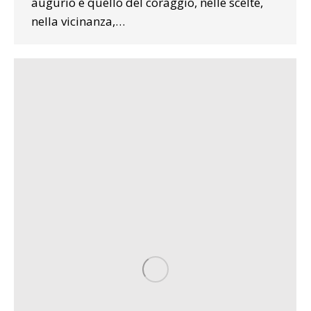
augurio è quello del coraggio, nelle scelte,
nella vicinanza,…