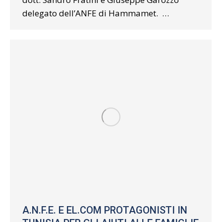
delegato dell’ANFE di Hammamet. …
A.N.F.E. E EL.COM PROTAGONISTI IN