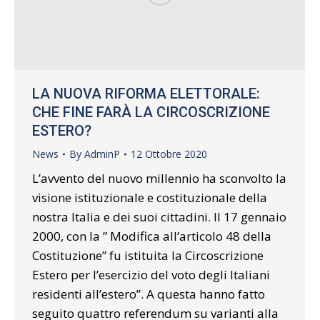
LA NUOVA RIFORMA ELETTORALE:
CHE FINE FARÀ LA CIRCOSCRIZIONE
ESTERO?
News
By
AdminP
12 Ottobre 2020
L’avvento del nuovo millennio ha sconvolto la
visione istituzionale e costituzionale della
nostra Italia e dei suoi cittadini. Il 17 gennaio
2000, con la ” Modifica all’articolo 48 della
Costituzione” fu istituita la Circoscrizione
Estero per l’esercizio del voto degli Italiani
residenti all’estero”. A questa hanno fatto
seguito quattro referendum su varianti alla