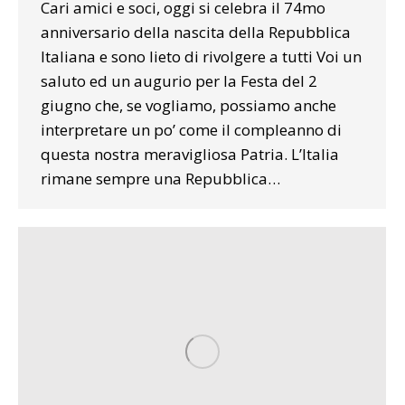
Cari amici e soci, oggi si celebra il 74mo
anniversario della nascita della Repubblica
Italiana e sono lieto di rivolgere a tutti Voi un
saluto ed un augurio per la Festa del 2
giugno che, se vogliamo, possiamo anche
interpretare un po’ come il compleanno di
questa nostra meravigliosa Patria. L’Italia
rimane sempre una Repubblica…