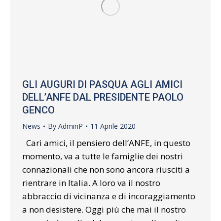
GLI AUGURI DI PASQUA AGLI AMICI
DELL’ANFE DAL PRESIDENTE PAOLO
GENCO
News
By
AdminP
11 Aprile 2020
Cari amici, il pensiero dell’ANFE, in questo
momento, va a tutte le famiglie dei nostri
connazionali che non sono ancora riusciti a
rientrare in Italia. A loro va il nostro
abbraccio di vicinanza e di incoraggiamento
a non desistere. Oggi più che mai il nostro