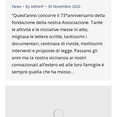
News
By
AdminP
30 Novembre 2020
“Quest’anno concorre il 73°anniversario della
fondazione della nostra Associazione. Tante
le attività e le iniziative messe in atto,
migliaia le lettere scritte, tantissimi i
documentari, centinaia di riviste, moltissimi
interventi e proposte di legge. Passano gli
anni ma la nostra vicinanza ai nostri
connazionali all’estero ed alle loro famiglie è
sempre quella che ha mosso…