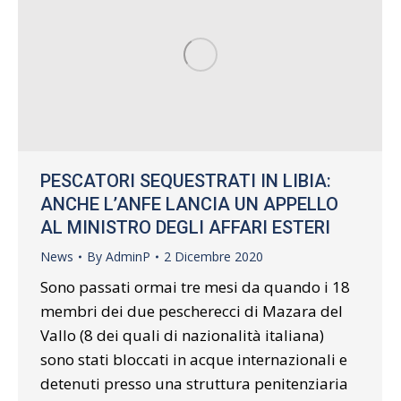
PESCATORI SEQUESTRATI IN LIBIA:
ANCHE L’ANFE LANCIA UN APPELLO
AL MINISTRO DEGLI AFFARI ESTERI
News
By
AdminP
2 Dicembre 2020
Sono passati ormai tre mesi da quando i 18
membri dei due pescherecci di Mazara del
Vallo (8 dei quali di nazionalità italiana)
sono stati bloccati in acque internazionali e
detenuti presso una struttura penitenziaria