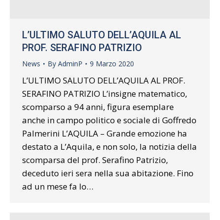
L’ULTIMO SALUTO DELL’AQUILA AL
PROF. SERAFINO PATRIZIO
News
By
AdminP
9 Marzo 2020
L’ULTIMO SALUTO DELL’AQUILA AL PROF.
SERAFINO PATRIZIO L’insigne matematico,
scomparso a 94 anni, figura esemplare
anche in campo politico e sociale di Goffredo
Palmerini L’AQUILA – Grande emozione ha
destato a L’Aquila, e non solo, la notizia della
scomparsa del prof. Serafino Patrizio,
deceduto ieri sera nella sua abitazione. Fino
ad un mese fa lo…