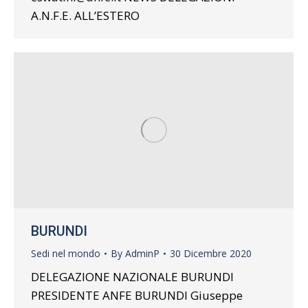
A.N.F.E. ALL’ESTERO
BURUNDI
Sedi nel mondo
By
AdminP
30 Dicembre 2020
DELEGAZIONE NAZIONALE BURUNDI
PRESIDENTE ANFE BURUNDI Giuseppe