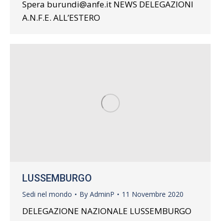
Spera burundi@anfe.it NEWS DELEGAZIONI
A.N.F.E. ALL’ESTERO
LUSSEMBURGO
Sedi nel mondo
By
AdminP
11 Novembre 2020
DELEGAZIONE NAZIONALE LUSSEMBURGO