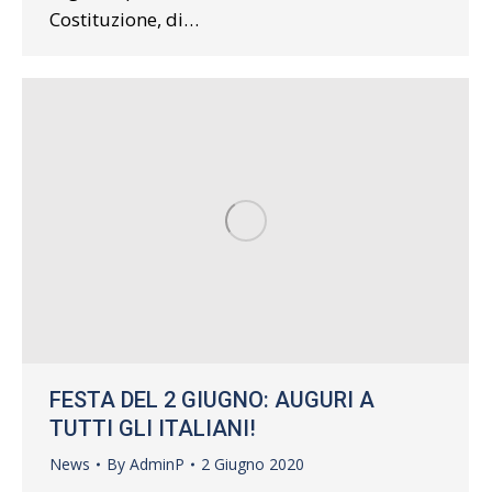
Costituzione, di…
FESTA DEL 2 GIUGNO: AUGURI A
TUTTI GLI ITALIANI!
News
By
AdminP
2 Giugno 2020