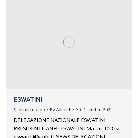
ESWATINI
Sedi nel mondo
By
AdminP
30 Dicembre 2020
DELEGAZIONE NAZIONALE ESWATINI
PRESIDENTE ANFE ESWATINI Marzio D’Orsi
eswatini@anfe.it NEWS DELEGAZIONI