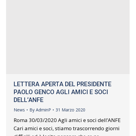
LETTERA APERTA DEL PRESIDENTE
PAOLO GENCO AGLI AMICI E SOCI
DELL’ANFE
News
By
AdminP
31 Marzo 2020
Roma 30/03/2020 Agli amici e soci dell’ANFE
Cari amici e soci, stiamo trascorrendo giorni