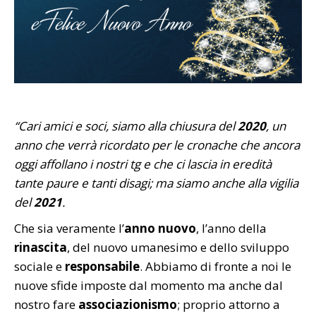
“Cari amici e soci, siamo alla chiusura del
2020
, un
anno che verrà ricordato per le cronache che ancora
oggi affollano i nostri tg e che ci lascia in eredità
tante paure e tanti disagi; ma siamo anche alla vigilia
del
2021
.
Che sia veramente l’
anno nuovo
, l’anno della
rinascita
, del nuovo umanesimo e dello sviluppo
sociale e
responsabile
. Abbiamo di fronte a noi le
nuove sfide imposte dal momento ma anche dal
nostro fare
associazionismo
; proprio attorno a