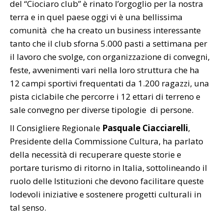
del “Ciociaro club” è rinato l’orgoglio per la nostra
terra e in quel paese oggi vi è una bellissima
comunità che ha creato un business interessante
tanto che il club sforna 5.000 pasti a settimana per
il lavoro che svolge, con organizzazione di convegni,
feste, avvenimenti vari nella loro struttura che ha
12 campi sportivi frequentati da 1.200 ragazzi, una
pista ciclabile che percorre i 12 ettari di terreno e
sale convegno per diverse tipologie di persone.
Il Consigliere Regionale
Pasquale Ciacciarelli
,
Presidente della Commissione Cultura, ha parlato
della necessità di recuperare queste storie e
portare turismo di ritorno in Italia, sottolineando il
ruolo delle Istituzioni che devono facilitare queste
lodevoli iniziative e sostenere progetti culturali in
tal senso.