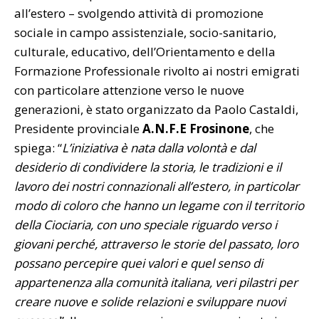
all’estero – svolgendo attività di promozione
sociale in campo assistenziale, socio-sanitario,
culturale, educativo, dell’Orientamento e della
Formazione Professionale rivolto ai nostri emigrati
con particolare attenzione verso le nuove
generazioni, è stato organizzato da Paolo Castaldi,
Presidente provinciale
A.N.F.E Frosinone
, che
spiega: “
L’iniziativa è nata dalla volontà e dal
desiderio di condividere la storia, le tradizioni e il
lavoro dei nostri connazionali all’estero, in particolar
modo di coloro che hanno un legame con il territorio
della Ciociaria, con uno speciale riguardo verso i
giovani perché, attraverso le storie del passato, loro
possano percepire quei valori e quel senso di
appartenenza alla comunità italiana, veri pilastri per
creare nuove e solide relazioni e sviluppare nuovi