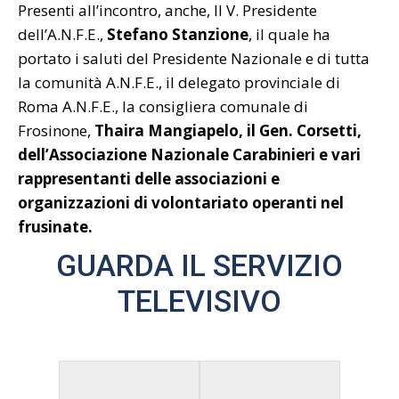
Presenti all’incontro, anche, Il V. Presidente
dell’A.N.F.E.,
Stefano Stanzione
, il quale ha
portato i saluti del Presidente Nazionale e di tutta
la comunità A.N.F.E., il delegato provinciale di
Roma A.N.F.E., la consigliera comunale di
Frosinone,
Thaira Mangiapelo,
il
Gen. Corsetti,
dell’Associazione Nazionale Carabinieri e vari
rappresentanti delle associazioni e
organizzazioni di volontariato operanti nel
frusinate.
GUARDA IL SERVIZIO
TELEVISIVO