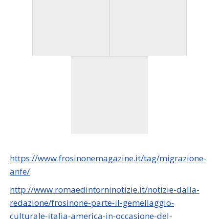
https://www.frosinonemagazine.it/tag/migrazione-
anfe/
http://www.romaedintorninotizie.it/notizie-dalla-
redazione/frosinone-parte-il-gemellaggio-
culturale-italia-america-in-occasione-del-