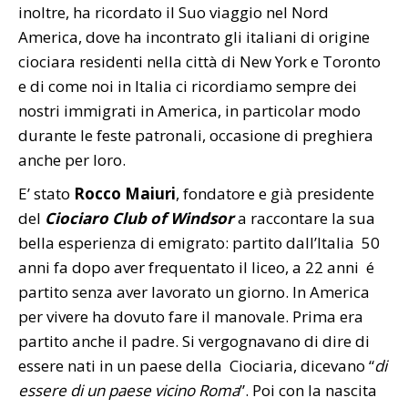
inoltre, ha ricordato il Suo viaggio nel Nord
America, dove ha incontrato gli italiani di origine
ciociara residenti nella città di New York e Toronto
e di come noi in Italia ci ricordiamo sempre dei
nostri immigrati in America, in particolar modo
durante le feste patronali, occasione di preghiera
anche per loro.
E’ stato
Rocco Maiuri
, fondatore e già presidente
del
Ciociaro Club of Windsor
a raccontare la sua
bella esperienza di emigrato: partito dall’Italia 50
anni fa dopo aver frequentato il liceo, a 22 anni é
partito senza aver lavorato un giorno. In America
per vivere ha dovuto fare il manovale. Prima era
partito anche il padre. Si vergognavano di dire di
essere nati in un paese della Ciociaria, dicevano “
di
essere di un paese vicino Roma
”. Poi con la nascita