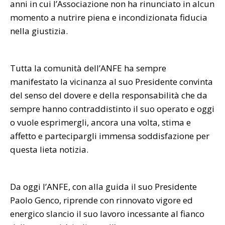
anni in cui l’Associazione non ha rinunciato in alcun
momento a nutrire piena e incondizionata fiducia
nella giustizia.
Tutta la comunità dell’ANFE ha sempre
manifestato la vicinanza al suo Presidente convinta
del senso del dovere e della responsabilità che da
sempre hanno contraddistinto il suo operato e oggi
o vuole esprimergli, ancora una volta, stima e
affetto e partecipargli immensa soddisfazione per
questa lieta notizia.
Da oggi l’ANFE, con alla guida il suo Presidente
Paolo Genco, riprende con rinnovato vigore ed
energico slancio il suo lavoro incessante al fianco