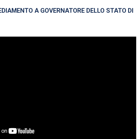
SEDIAMENTO A GOVERNATORE DELLO STATO DI