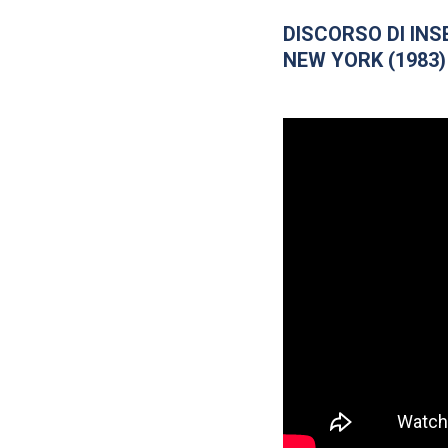
DISCORSO DI IN
NEW YORK (1983)