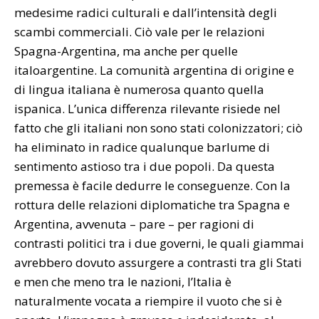
medesime radici culturali e dall’intensità degli
scambi commerciali. Ciò vale per le relazioni
Spagna-Argentina, ma anche per quelle
italoargentine. La comunità argentina di origine e
di lingua italiana è numerosa quanto quella
ispanica. L’unica differenza rilevante risiede nel
fatto che gli italiani non sono stati colonizzatori; ciò
ha eliminato in radice qualunque barlume di
sentimento astioso tra i due popoli. Da questa
premessa è facile dedurre le conseguenze. Con la
rottura delle relazioni diplomatiche tra Spagna e
Argentina, avvenuta – pare – per ragioni di
contrasti politici tra i due governi, le quali giammai
avrebbero dovuto assurgere a contrasti tra gli Stati
e men che meno tra le nazioni, l’Italia è
naturalmente vocata a riempire il vuoto che si è