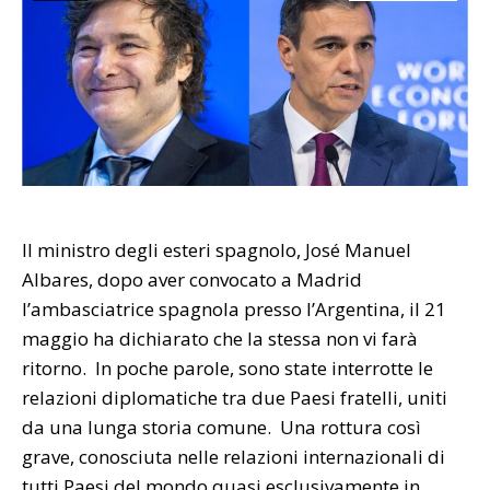
Il ministro degli esteri spagnolo, José Manuel
Albares, dopo aver convocato a Madrid
l’ambasciatrice spagnola presso l’Argentina, il 21
maggio ha dichiarato che la stessa non vi farà
ritorno. In poche parole, sono state interrotte le
relazioni diplomatiche tra due Paesi fratelli, uniti
da una lunga storia comune. Una rottura così
grave, conosciuta nelle relazioni internazionali di
tutti Paesi del mondo quasi esclusivamente in