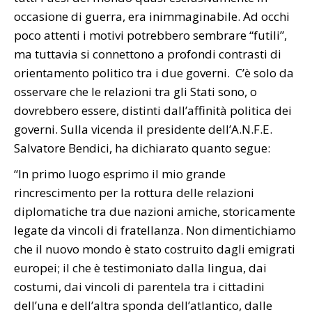
occasione di guerra, era inimmaginabile. Ad occhi
poco attenti i motivi potrebbero sembrare “futili”,
ma tuttavia si connettono a profondi contrasti di
orientamento politico tra i due governi. C’è solo da
osservare che le relazioni tra gli Stati sono, o
dovrebbero essere, distinti dall’affinità politica dei
governi. Sulla vicenda il presidente dell’A.N.F.E.
Salvatore Bendici, ha dichiarato quanto segue:
“In primo luogo esprimo il mio grande
rincrescimento per la rottura delle relazioni
diplomatiche tra due nazioni amiche, storicamente
legate da vincoli di fratellanza. Non dimentichiamo
che il nuovo mondo è stato costruito dagli emigrati
europei; il che è testimoniato dalla lingua, dai
costumi, dai vincoli di parentela tra i cittadini
dell’una e dell’altra sponda dell’atlantico, dalle