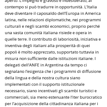
aperto. L’impegno è gravoso e indesiderato, al
contempo si può tradurre in opportunità. L’Italia
deve diventare il caposaldo dell’Europa in America
latina, nelle relazioni diplomatiche, nei programmi
culturali e negli scambi economici, proprio perché
una vasta comunità italiana risiede e opera in
quelle terre. Il contributo di laboriosità, iniziativa e
inventiva degli italiani alla prosperità di quei
popoli è molto apprezzato, supportato tuttavia in
misura non sufficiente dalle istituzioni italiane. I
delegati dell’ANFE in Argentina da tempo ci
segnalano l’esigenza che i programmi di diffusione
della lingua e della nostra cultura siano
implementati con il supporto istituzionale
necessario, siano incentivati gli scambi turistici e
commerciali, sia meno estenuante l’iter burocratico
per l’acquisizione della cittadinanza italiana per i