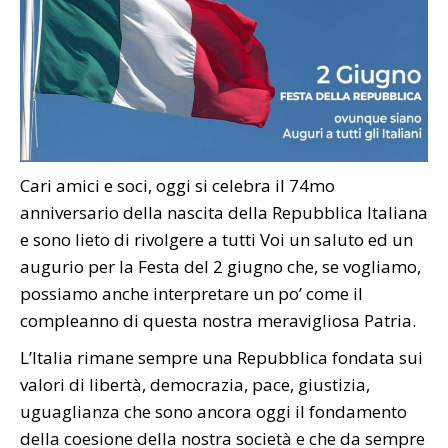
Cari amici e soci, oggi si celebra il 74mo
anniversario della nascita della Repubblica Italiana
e sono lieto di rivolgere a tutti Voi un saluto ed un
augurio per la Festa del 2 giugno che, se vogliamo,
possiamo anche interpretare un po’ come il
compleanno di questa nostra meravigliosa Patria.
L’Italia rimane sempre una Repubblica fondata sui
valori di libertà, democrazia, pace, giustizia,
uguaglianza che sono ancora oggi il fondamento
della coesione della nostra società e che da sempre