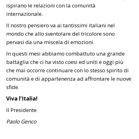
ispirano le relazioni con la comunità
internazionale.
Il nostro pensiero va ai tantissimi italiani nel
mondo che allo sventolare del tricolore sono
pervasi da una miscela di emozioni.
In questi mesi abbiamo combattuto una grande
battaglia che ci ha visto coesi ed uniti e oggi più
che mai occorre continuare con lo stesso spirito di
comunità e di appartenenza ad affrontare le nuove
sfide.
Viva l’Italia!
Il Presidente
Paolo Genco