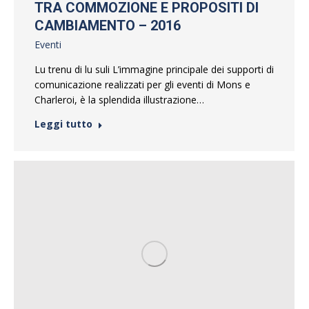
TRA COMMOZIONE E PROPOSITI DI
CAMBIAMENTO – 2016
Eventi
Lu trenu di lu suli L’immagine principale dei supporti di
comunicazione realizzati per gli eventi di Mons e
Charleroi, è la splendida illustrazione…
Leggi tutto