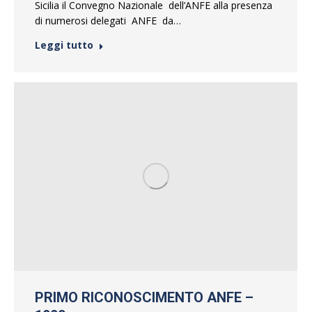
Sicilia il Convegno Nazionale dell’ANFE alla presenza
di numerosi delegati ANFE da…
Leggi tutto
PRIMO RICONOSCIMENTO ANFE –