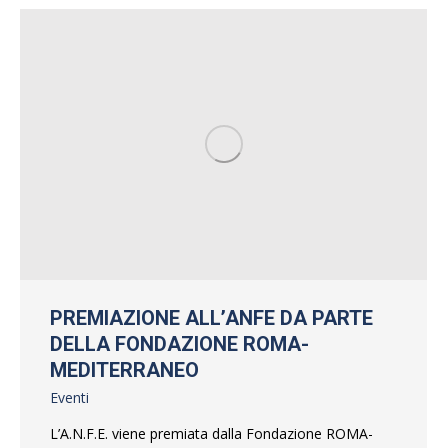
PREMIAZIONE ALL’ANFE DA PARTE
DELLA FONDAZIONE ROMA-
MEDITERRANEO
Eventi
L’A.N.F.E. viene premiata dalla Fondazione ROMA-