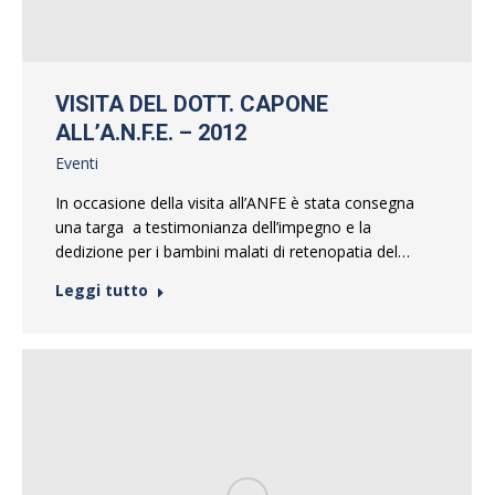
VISITA DEL DOTT. CAPONE
ALL’A.N.F.E. – 2012
Eventi
In occasione della visita all’ANFE è stata consegna
una targa a testimonianza dell’impegno e la
dedizione per i bambini malati di retenopatia del…
Leggi tutto