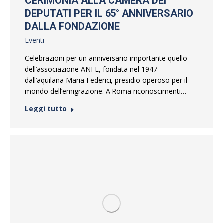
CERIMONIA ALLA CAMERA DEI
DEPUTATI PER IL 65° ANNIVERSARIO
DALLA FONDAZIONE
Eventi
Celebrazioni per un anniversario importante quello
dell’associazione ANFE, fondata nel 1947
dall’aquilana Maria Federici, presidio operoso per il
mondo dell’emigrazione. A Roma riconoscimenti…
Leggi tutto