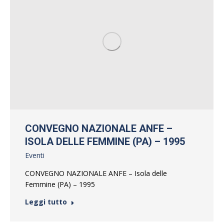
CONVEGNO NAZIONALE ANFE –
ISOLA DELLE FEMMINE (PA) – 1995
Eventi
CONVEGNO NAZIONALE ANFE – Isola delle
Femmine (PA) – 1995
Leggi tutto