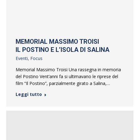
MEMORIAL MASSIMO TROISI
IL POSTINO E L’ISOLA DI SALINA
Eventi
,
Focus
Memorial Massimo Troisi Una rassegna in memoria
del Postino Vent’anni fa si ultimavano le riprese del
film “Il Postino”, parzialmente girato a Salina,…
Leggi tutto