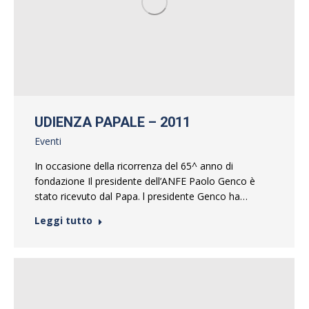
UDIENZA PAPALE – 2011
Eventi
In occasione della ricorrenza del 65^ anno di
fondazione Il presidente dell’ANFE Paolo Genco è
stato ricevuto dal Papa. l presidente Genco ha…
Leggi tutto