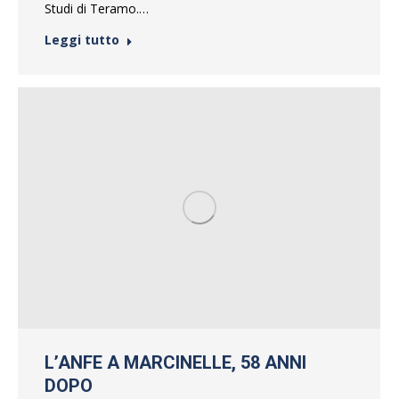
Studi di Teramo.…
Leggi tutto
L’ANFE A MARCINELLE, 58 ANNI
DOPO