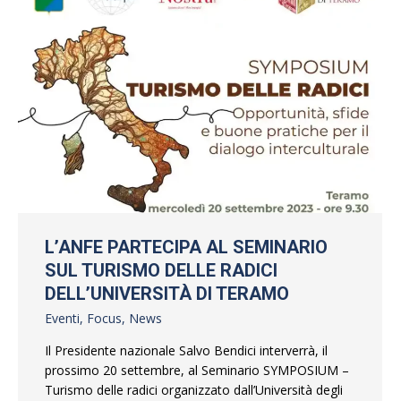
L’ANFE PARTECIPA AL SEMINARIO
SUL TURISMO DELLE RADICI
DELL’UNIVERSITÀ DI TERAMO
Eventi
,
Focus
,
News
Il Presidente nazionale Salvo Bendici interverrà, il
prossimo 20 settembre, al Seminario SYMPOSIUM –
Turismo delle radici organizzato dall’Università degli