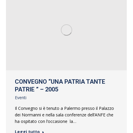
CONVEGNO “UNA PATRIA TANTE
PATRIE ” – 2005
Eventi
Il Convegno si è tenuto a Palermo presso il Palazzo
dei Normanni e nella sala conferenze dell’ANFE che
ha ospitato con l’occasione la…
Leggi tutto