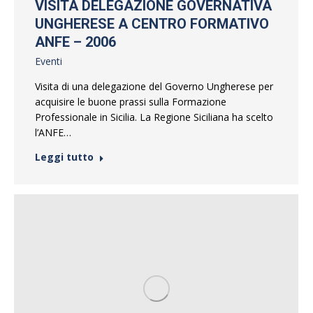
VISITA DELEGAZIONE GOVERNATIVA
UNGHERESE A CENTRO FORMATIVO
ANFE – 2006
Eventi
Visita di una delegazione del Governo Ungherese per
acquisire le buone prassi sulla Formazione
Professionale in Sicilia. La Regione Siciliana ha scelto
l’ANFE…
Leggi tutto