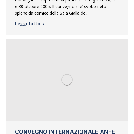
e 30 ottobre 2005. Il convegno si e’ svolto nella
splendida cornice della Sala Gialla del…
Leggi tutto
CONVEGNO INTERNAZIONALE ANFE