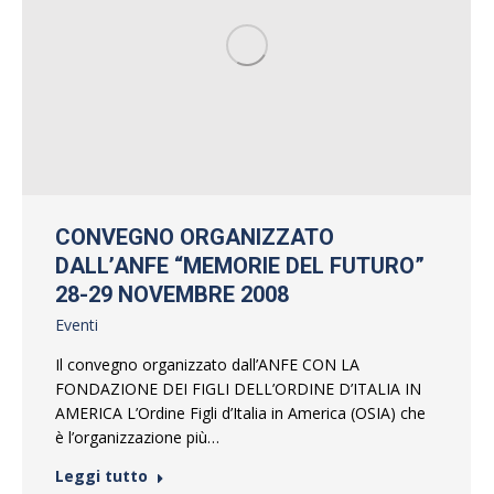
CONVEGNO ORGANIZZATO
DALL’ANFE “MEMORIE DEL FUTURO”
28-29 NOVEMBRE 2008
Eventi
Il convegno organizzato dall’ANFE CON LA
FONDAZIONE DEI FIGLI DELL’ORDINE D’ITALIA IN
AMERICA L’Ordine Figli d’Italia in America (OSIA) che
è l’organizzazione più…
Leggi tutto