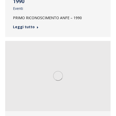
1990
Eventi
PRIMO RICONOSCIMENTO ANFE – 1990
Leggi tutto