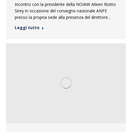
Incontro con la presidente della NOIAW Aileen Riotto
Sirey in occasione del convegno nazionale ANFE
presso la propria sede alla presenza del direttore…
Leggi tutto