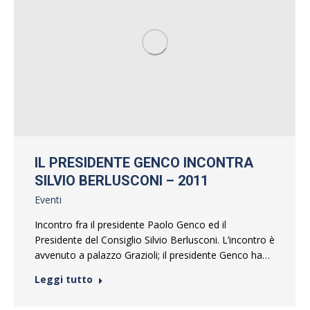
IL PRESIDENTE GENCO INCONTRA
SILVIO BERLUSCONI – 2011
Eventi
Incontro fra il presidente Paolo Genco ed il
Presidente del Consiglio Silvio Berlusconi. L’incontro è
avvenuto a palazzo Grazioli; il presidente Genco ha…
Leggi tutto