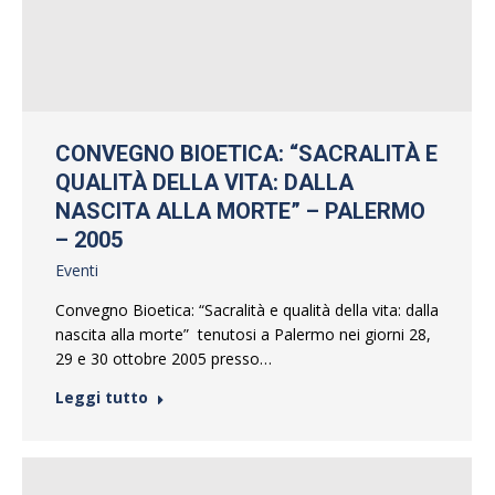
CONVEGNO BIOETICA: “SACRALITÀ E
QUALITÀ DELLA VITA: DALLA
NASCITA ALLA MORTE” – PALERMO
– 2005
Eventi
Convegno Bioetica: “Sacralità e qualità della vita: dalla
nascita alla morte” tenutosi a Palermo nei giorni 28,
29 e 30 ottobre 2005 presso…
Leggi tutto