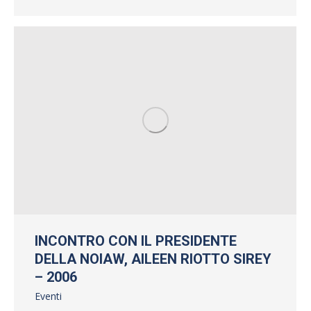
INCONTRO CON IL PRESIDENTE
DELLA NOIAW, AILEEN RIOTTO SIREY
– 2006
Eventi