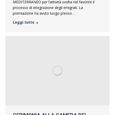
MEDITERRANEO per l’attività svolta nel favorire il
processo di integrazione degli emigrati. La
premiazione ha avuto luogo presso…
Leggi tutto