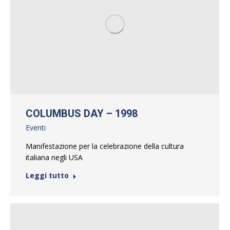
COLUMBUS DAY – 1998
Eventi
Manifestazione per la celebrazione della cultura
italiana negli USA
Leggi tutto