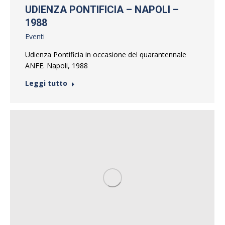
UDIENZA PONTIFICIA – NAPOLI –
1988
Eventi
Udienza Pontificia in occasione del quarantennale
ANFE. Napoli, 1988
Leggi tutto