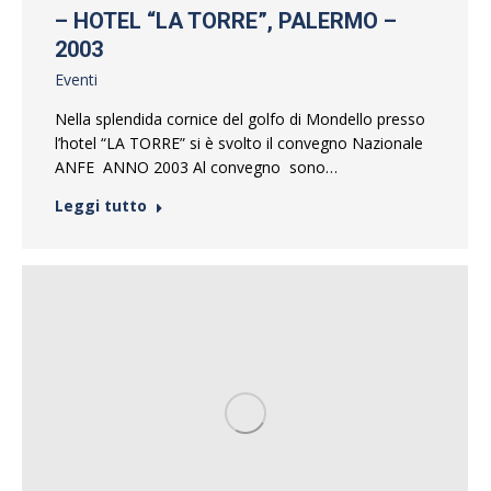
– HOTEL “LA TORRE”, PALERMO –
2003
Eventi
Nella splendida cornice del golfo di Mondello presso
l’hotel “LA TORRE” si è svolto il convegno Nazionale
ANFE ANNO 2003 Al convegno sono…
Leggi tutto