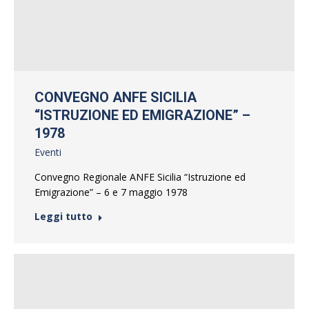
CONVEGNO ANFE SICILIA
“ISTRUZIONE ED EMIGRAZIONE” –
1978
Eventi
Convegno Regionale ANFE Sicilia “Istruzione ed
Emigrazione” – 6 e 7 maggio 1978
Leggi tutto