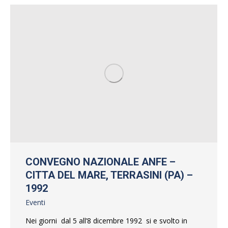
CONVEGNO NAZIONALE ANFE –
CITTA DEL MARE, TERRASINI (PA) –
1992
Eventi
Nei giorni dal 5 all’8 dicembre 1992 si e svolto in