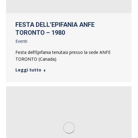
FESTA DELL’EPIFANIA ANFE
TORONTO – 1980
Eventi
Festa dell’Epifania tenutasi presso la sede ANFE
TORONTO (Canada)
Leggi tutto