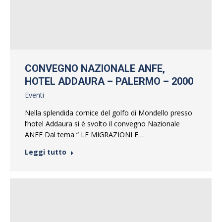
CONVEGNO NAZIONALE ANFE,
HOTEL ADDAURA – PALERMO – 2000
Eventi
Nella splendida cornice del golfo di Mondello presso
l’hotel Addaura si è svolto il convegno Nazionale
ANFE Dal tema “ LE MIGRAZIONI E…
Leggi tutto