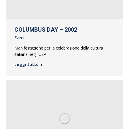
COLUMBUS DAY – 2002
Eventi
Manifestazione per la celebrazione della cultura
italiana negli USA
Leggi tutto