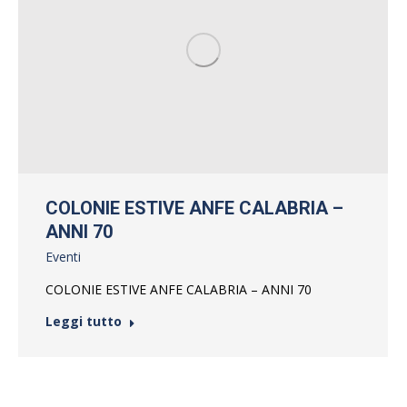
COLONIE ESTIVE ANFE CALABRIA –
ANNI 70
Eventi
COLONIE ESTIVE ANFE CALABRIA – ANNI 70
Leggi tutto