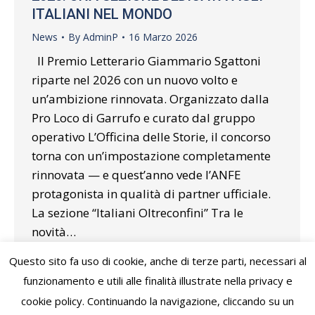
ITALIANI NEL MONDO
News
By
AdminP
16 Marzo 2026
Il Premio Letterario Giammario Sgattoni
riparte nel 2026 con un nuovo volto e
un’ambizione rinnovata. Organizzato dalla
Pro Loco di Garrufo e curato dal gruppo
operativo L’Officina delle Storie, il concorso
torna con un’impostazione completamente
rinnovata — e quest’anno vede l’ANFE
protagonista in qualità di partner ufficiale.
La sezione “Italiani Oltreconfini” Tra le
novità…
Questo sito fa uso di cookie, anche di terze parti, necessari al
funzionamento e utili alle finalità illustrate nella privacy e
cookie policy. Continuando la navigazione, cliccando su un