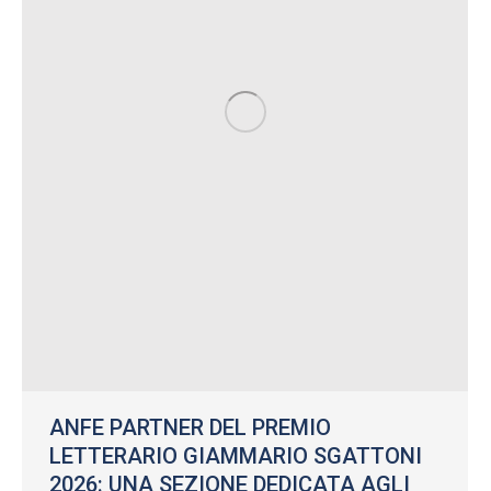
ANFE PARTNER DEL PREMIO
LETTERARIO GIAMMARIO SGATTONI
2026: UNA SEZIONE DEDICATA AGLI