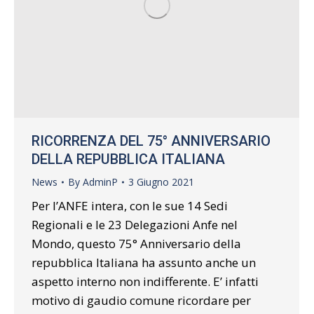
RICORRENZA DEL 75° ANNIVERSARIO
DELLA REPUBBLICA ITALIANA
News
By
AdminP
3 Giugno 2021
Per l’ANFE intera, con le sue 14 Sedi
Regionali e le 23 Delegazioni Anfe nel
Mondo, questo 75° Anniversario della
repubblica Italiana ha assunto anche un
aspetto interno non indifferente. E’ infatti
motivo di gaudio comune ricordare per